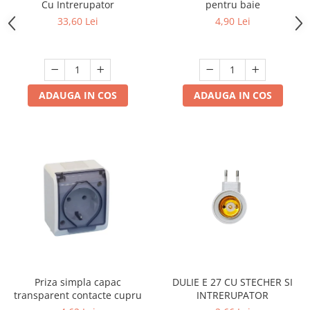
Cu Intrerupator
pentru baie
33,60 Lei
4,90 Lei
ADAUGA IN COS
ADAUGA IN COS
Priza simpla capac
DULIE E 27 CU STECHER SI
transparent contacte cupru
INTRERUPATOR