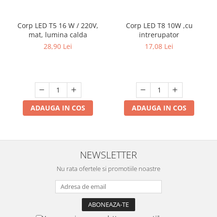
Corp LED T5 16 W / 220V,
Corp LED T8 10W ,cu
mat, lumina calda
intrerupator
28,90 Lei
17,08 Lei
ADAUGA IN COS
ADAUGA IN COS
NEWSLETTER
Nu rata ofertele si promotiile noastre