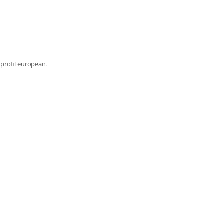
 profil european.