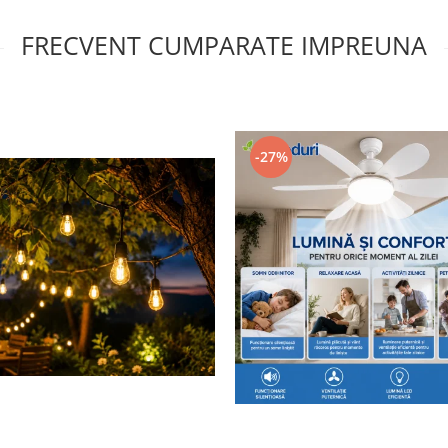
FRECVENT CUMPARATE IMPREUNA
-27%