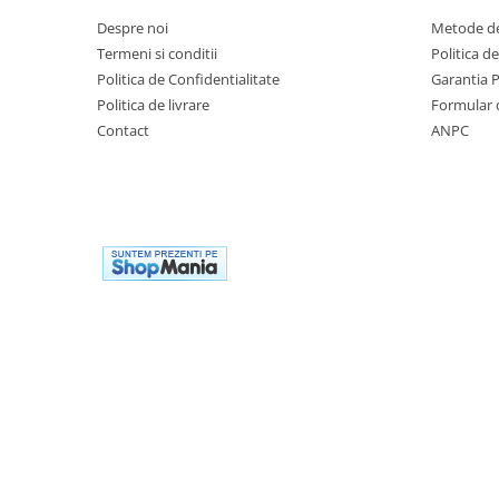
Despre noi
Metode de
Termeni si conditii
Politica d
Politica de Confidentialitate
Garantia 
Politica de livrare
Formular 
Contact
ANPC