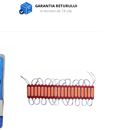
GARANTIA RETURULUI
in termen de 14 zile