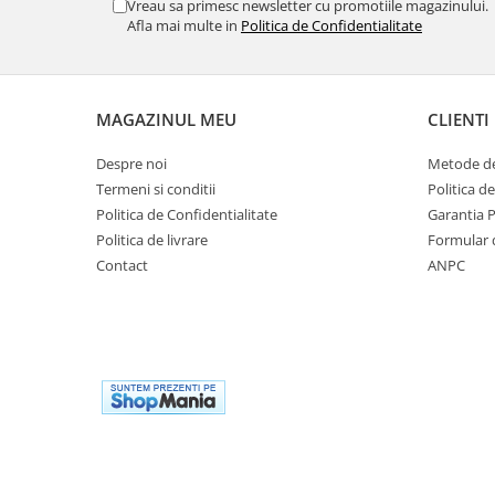
Vreau sa primesc newsletter cu promotiile magazinului.
Afla mai multe in
Politica de Confidentialitate
MAGAZINUL MEU
CLIENTI
Despre noi
Metode de
Termeni si conditii
Politica d
Politica de Confidentialitate
Garantia 
Politica de livrare
Formular 
Contact
ANPC