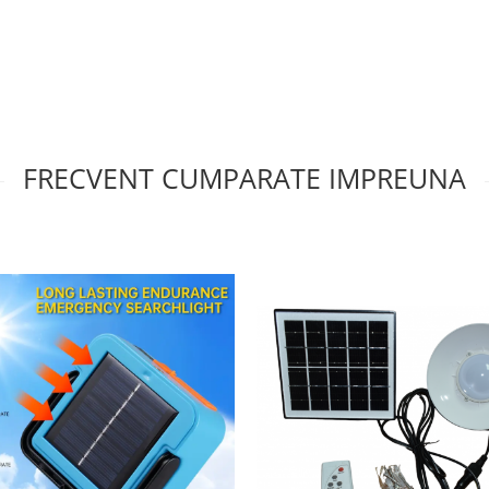
FRECVENT CUMPARATE IMPREUNA