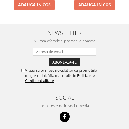
ADAUGA IN COS
ADAUGA IN COS
NEWSLETTER
Nu rata ofertele si promotiile noastre
Vreau sa primesc newsletter cu promotiile
magazinului. Afla mai multe in
Politica de
Confidentialitate
SOCIAL
Urmareste-ne in social media