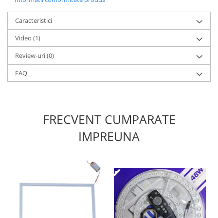
Caracteristici
Video
(1)
Review-uri
(0)
FAQ
FRECVENT CUMPARATE
IMPREUNA