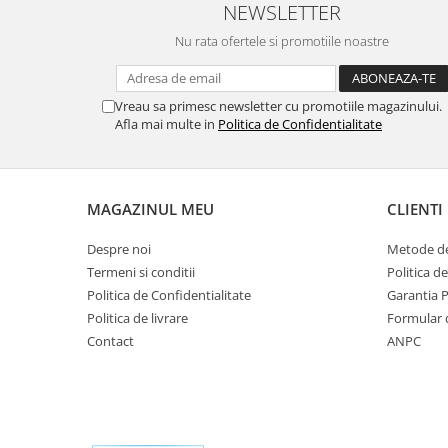
NEWSLETTER
Nu rata ofertele si promotiile noastre
Vreau sa primesc newsletter cu promotiile magazinului.
Afla mai multe in
Politica de Confidentialitate
MAGAZINUL MEU
CLIENTI
Despre noi
Metode de
Termeni si conditii
Politica d
Politica de Confidentialitate
Garantia 
Politica de livrare
Formular 
Contact
ANPC