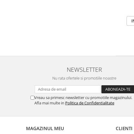
I
NEWSLETTER
Nu rata ofertele si promotiile noastre
Vreau sa primesc newsletter cu promotiile magazinului.
Afla mai multe in
Politica de Confidentialitate
MAGAZINUL MEU
CLIENTI