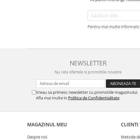
Pentru mai multe informatii 
NEWSLETTER
Nu rata ofertele si promotiile noastre
Vreau sa primesc newsletter cu promotiile magazinului.
Afla mai multe in
Politica de Confidentialitate
MAGAZINUL MEU
CLIENTI
Despre noi
Metode de