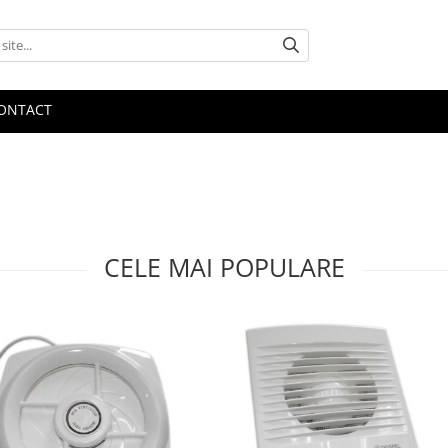
ONTACT
CELE MAI POPULARE