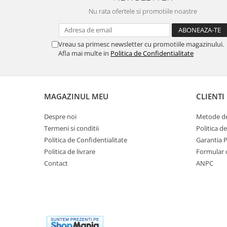
Nu rata ofertele si promotiile noastre
Vreau sa primesc newsletter cu promotiile magazinului.
Afla mai multe in
Politica de Confidentialitate
MAGAZINUL MEU
CLIENTI
Despre noi
Metode de
Termeni si conditii
Politica d
Politica de Confidentialitate
Garantia 
Politica de livrare
Formular 
Contact
ANPC