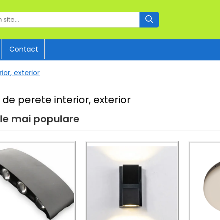
Contact
ior, exterior
 de perete interior, exterior
le mai populare