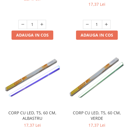
17,37 Lei
ADAUGA IN COS
ADAUGA IN COS
CORP CU LED, T5, 60 CM,
CORP CU LED, T5, 60 CM,
ALBASTRU
VERDE
17,37 Lei
17,37 Lei