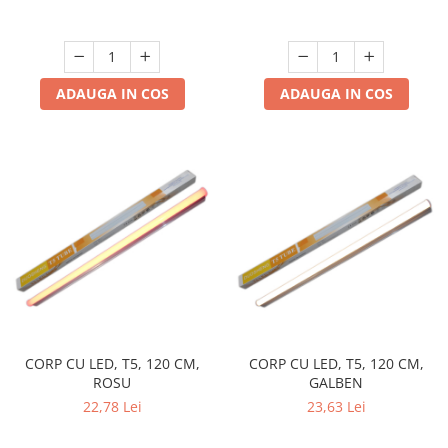
ADAUGA IN COS
ADAUGA IN COS
CORP CU LED, T5, 120 CM,
CORP CU LED, T5, 120 CM,
ROSU
GALBEN
22,78 Lei
23,63 Lei