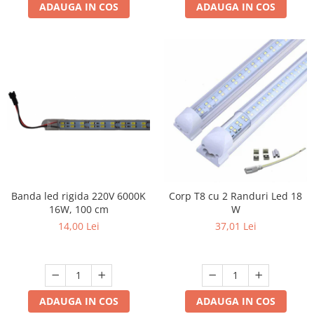
ADAUGA IN COS
ADAUGA IN COS
Banda led rigida 220V 6000K
Corp T8 cu 2 Randuri Led 18
16W, 100 cm
W
14,00 Lei
37,01 Lei
ADAUGA IN COS
ADAUGA IN COS