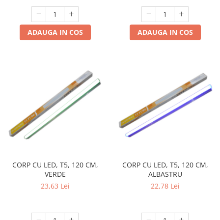
ADAUGA IN COS
ADAUGA IN COS
CORP CU LED, T5, 120 CM,
CORP CU LED, T5, 120 CM,
VERDE
ALBASTRU
23,63 Lei
22,78 Lei