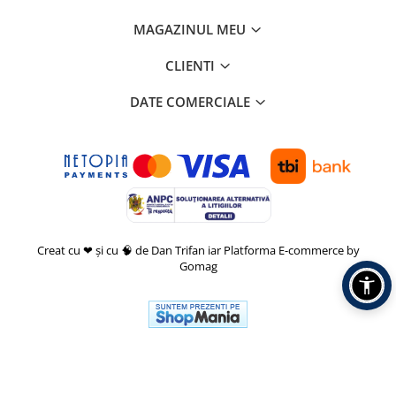
MAGAZINUL MEU
CLIENTI
DATE COMERCIALE
Creat cu ❤ și cu 🧠 de Dan Trifan iar
Platforma E-commerce by
Gomag