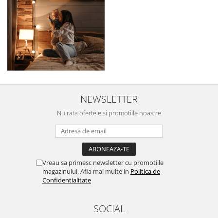
NEWSLETTER
Nu rata ofertele si promotiile noastre
Vreau sa primesc newsletter cu promotiile
magazinului. Afla mai multe in
Politica de
Confidentialitate
SOCIAL