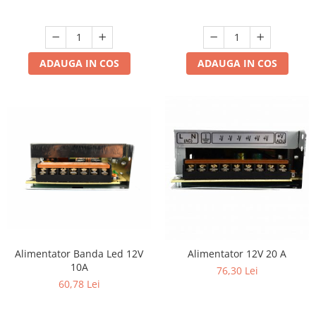
ADAUGA IN COS
ADAUGA IN COS
Alimentator Banda Led 12V
Alimentator 12V 20 A
10A
76,30 Lei
60,78 Lei