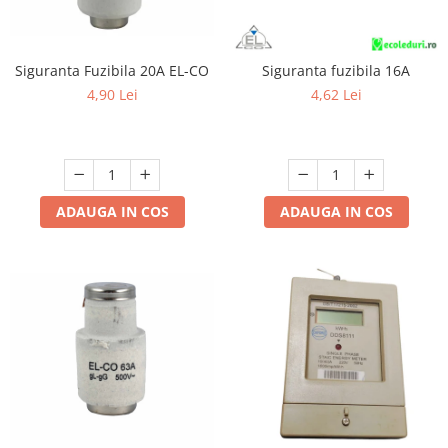
Siguranta Fuzibila 20A EL-CO
Siguranta fuzibila 16A
4,90 Lei
4,62 Lei
ADAUGA IN COS
ADAUGA IN COS