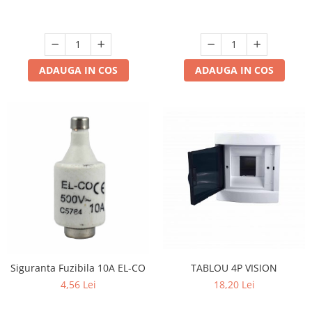
ADAUGA IN COS
ADAUGA IN COS
TABLOU 4P VISION
Siguranta Fuzibila 10A EL-CO
18,20 Lei
4,56 Lei