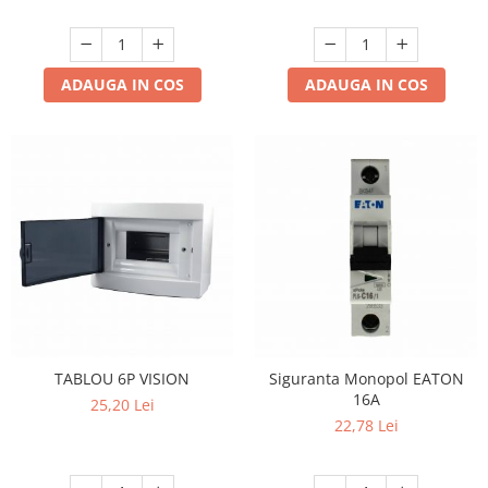
ADAUGA IN COS
ADAUGA IN COS
TABLOU 6P VISION
Siguranta Monopol EATON
16A
25,20 Lei
22,78 Lei