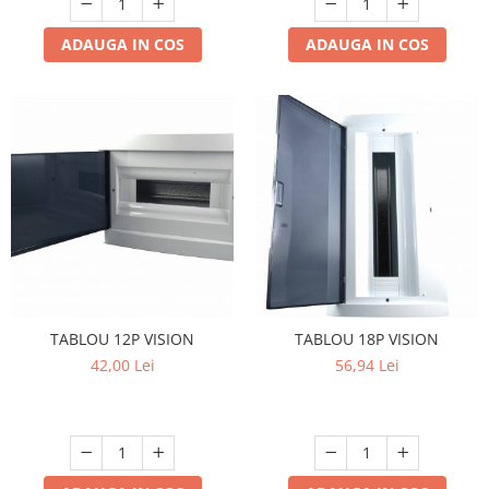
ADAUGA IN COS
ADAUGA IN COS
TABLOU 12P VISION
TABLOU 18P VISION
42,00 Lei
56,94 Lei