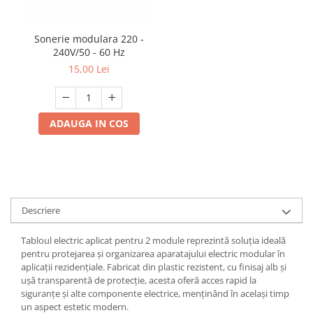
Sonerie modulara 220 -
240V/50 - 60 Hz
15,00 Lei
ADAUGA IN COS
Descriere
Tabloul electric aplicat pentru 2 module reprezintă soluția ideală
pentru protejarea și organizarea aparatajului electric modular în
aplicații rezidențiale. Fabricat din plastic rezistent, cu finisaj alb și
ușă transparentă de protecție, acesta oferă acces rapid la
siguranțe și alte componente electrice, menținând în același timp
un aspect estetic modern.