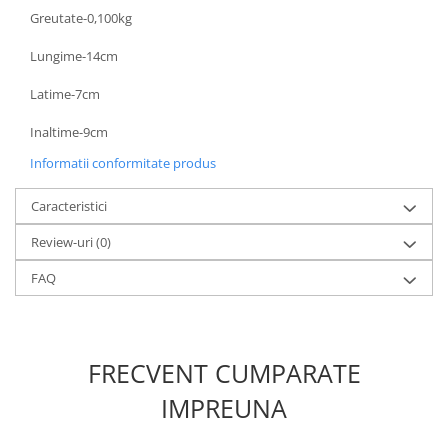
Greutate-0,100kg
Lungime-14cm
Latime-7cm
Inaltime-9cm
Informatii conformitate produs
Caracteristici
Review-uri
(0)
FAQ
FRECVENT CUMPARATE
IMPREUNA