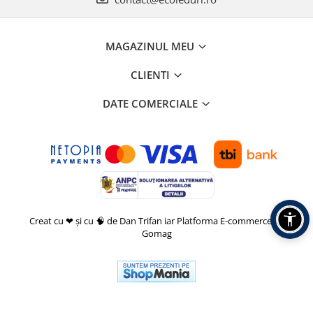
MAGAZINUL MEU
CLIENTI
DATE COMERCIALE
Creat cu ❤ și cu 🧠 de Dan Trifan iar
Platforma E-commerce by
Gomag