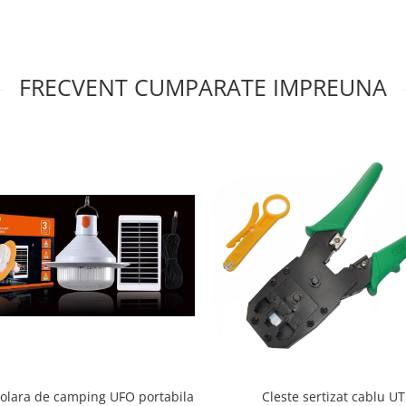
FRECVENT CUMPARATE IMPREUNA
olara de camping UFO portabila
Cleste sertizat cablu UT