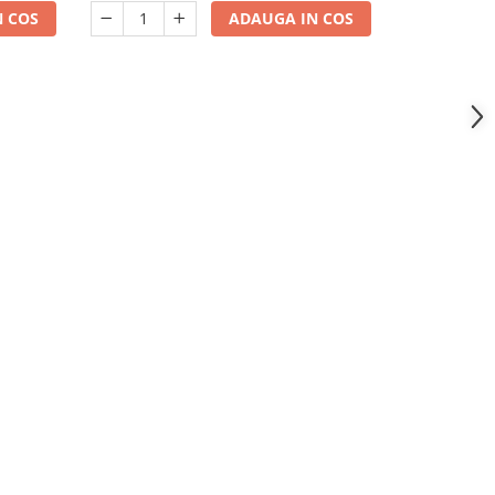
 COS
ADAUGA IN COS