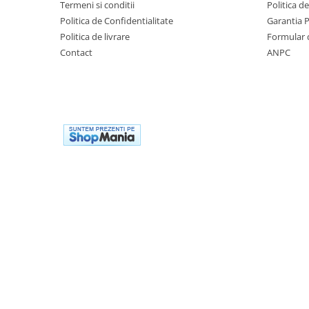
Termeni si conditii
Politica d
Politica de Confidentialitate
Garantia 
Politica de livrare
Formular 
Contact
ANPC