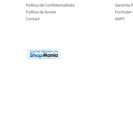
Politica de Confidentialitate
Garantia 
Politica de livrare
Formular 
Contact
ANPC