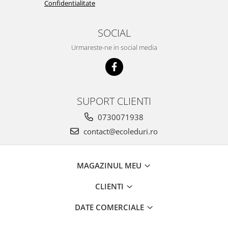
Confidentialitate
SOCIAL
Urmareste-ne in social media
SUPORT CLIENTI
0730071938
contact@ecoleduri.ro
MAGAZINUL MEU
CLIENTI
DATE COMERCIALE