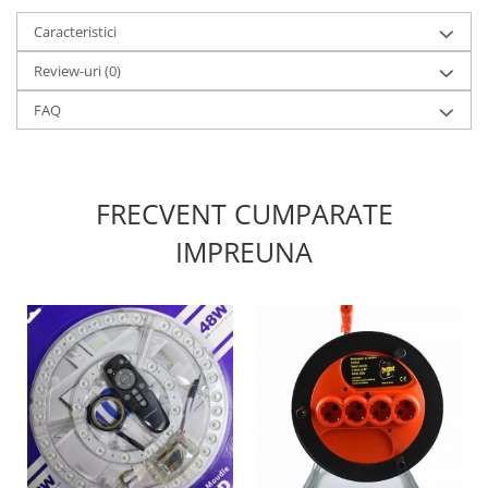
Caracteristici
Review-uri
(0)
FAQ
FRECVENT CUMPARATE
IMPREUNA