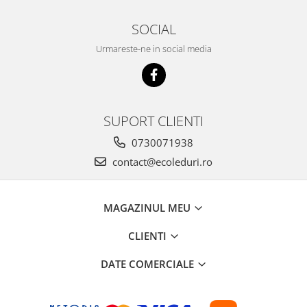
SOCIAL
Urmareste-ne in social media
SUPORT CLIENTI
0730071938
contact@ecoleduri.ro
MAGAZINUL MEU
CLIENTI
DATE COMERCIALE