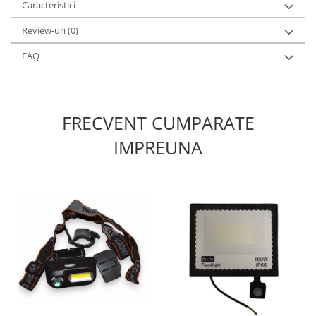
Caracteristici
Review-uri
(0)
FAQ
FRECVENT CUMPARATE
IMPREUNA