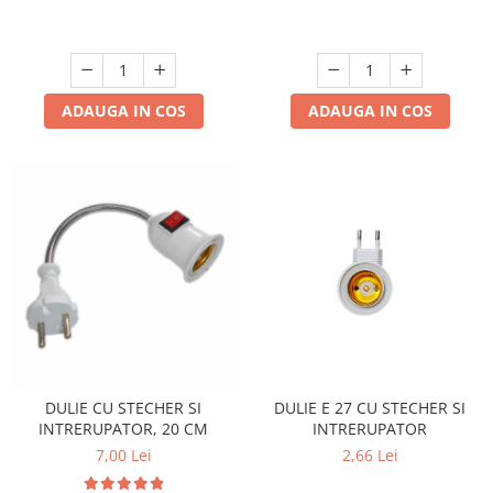
ADAUGA IN COS
ADAUGA IN COS
DULIE CU STECHER SI
DULIE E 27 CU STECHER SI
INTRERUPATOR, 20 CM
INTRERUPATOR
7,00 Lei
2,66 Lei