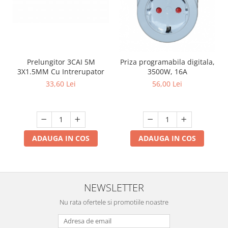
Prelungitor 3CAI 5M
Priza programabila digitala,
3X1.5MM Cu Intrerupator
3500W, 16A
33,60 Lei
56,00 Lei
ADAUGA IN COS
ADAUGA IN COS
NEWSLETTER
Nu rata ofertele si promotiile noastre