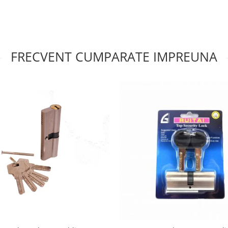
FRECVENT CUMPARATE IMPREUNA