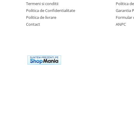
Termeni si conditii
Politica d
Politica de Confidentialitate
Garantia 
Politica de livrare
Formular 
Contact
ANPC