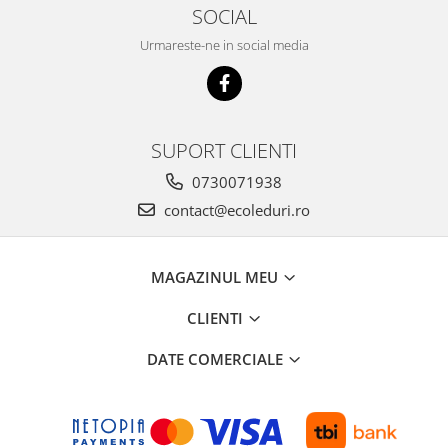
SOCIAL
Urmareste-ne in social media
SUPORT CLIENTI
0730071938
contact@ecoleduri.ro
MAGAZINUL MEU
CLIENTI
DATE COMERCIALE