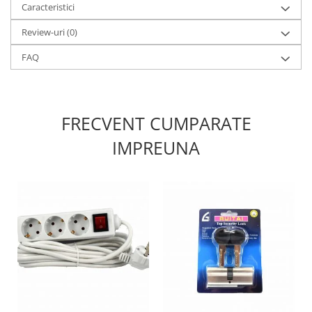
Caracteristici
Review-uri
(0)
FAQ
FRECVENT CUMPARATE
IMPREUNA