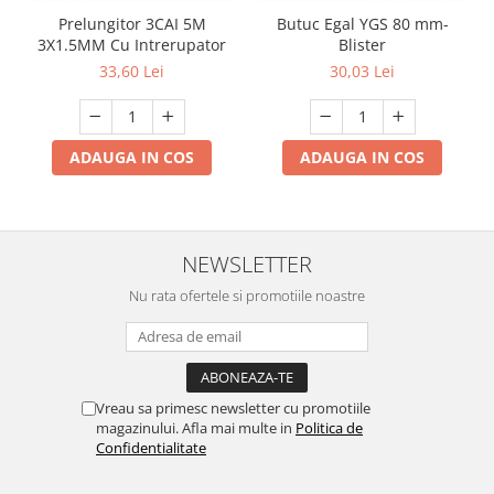
Prelungitor 3CAI 5M
Butuc Egal YGS 80 mm-
3X1.5MM Cu Intrerupator
Blister
33,60 Lei
30,03 Lei
ADAUGA IN COS
ADAUGA IN COS
NEWSLETTER
Nu rata ofertele si promotiile noastre
Vreau sa primesc newsletter cu promotiile
magazinului. Afla mai multe in
Politica de
Confidentialitate