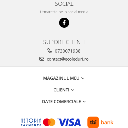
SOCIAL
Urmareste-ne in social media
SUPORT CLIENTI
0730071938
contact@ecoleduri.ro
MAGAZINUL MEU
CLIENTI
DATE COMERCIALE