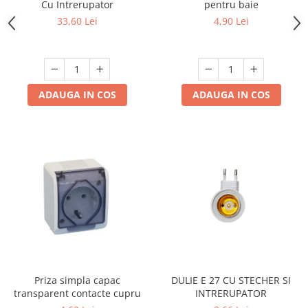
Cu Intrerupator
pentru baie
33,60 Lei
4,90 Lei
ADAUGA IN COS
ADAUGA IN COS
Priza simpla capac
DULIE E 27 CU STECHER SI
transparent contacte cupru
INTRERUPATOR