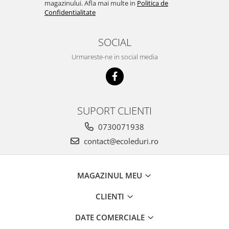
magazinului. Afla mai multe in
Politica de
Confidentialitate
SOCIAL
Urmareste-ne in social media
SUPORT CLIENTI
0730071938
contact@ecoleduri.ro
MAGAZINUL MEU
CLIENTI
DATE COMERCIALE