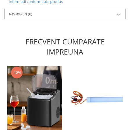
Informatii conformitate produs
Promotii
Review-uri
(0)
FRECVENT CUMPARATE
IMPREUNA
-12%