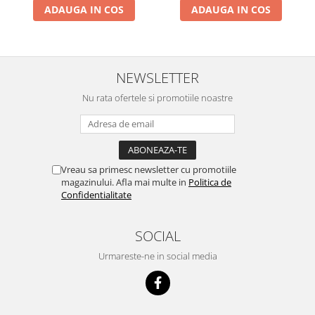
ADAUGA IN COS
ADAUGA IN COS
NEWSLETTER
Nu rata ofertele si promotiile noastre
Vreau sa primesc newsletter cu promotiile
magazinului. Afla mai multe in
Politica de
Confidentialitate
SOCIAL
Urmareste-ne in social media