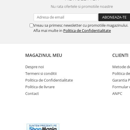
Nu rata ofertele si promotiile noastre
Vreau sa primesc newsletter cu promotiile magazinului.
Afla mai multe in
Politica de Confidentialitate
MAGAZINUL MEU
CLIENTI
Despre noi
Metode de
Termeni si conditii
Politica d
Politica de Confidentialitate
Garantia 
Politica de livrare
Formular 
Contact
ANPC