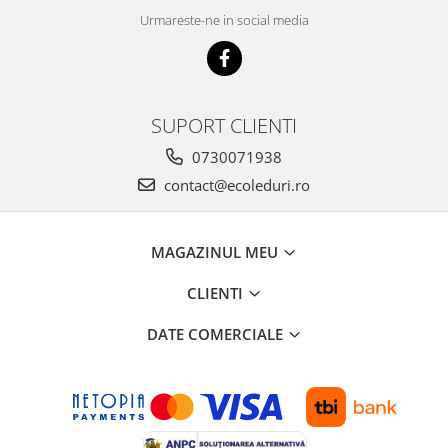
Urmareste-ne in social media
SUPORT CLIENTI
0730071938
contact@ecoleduri.ro
MAGAZINUL MEU
CLIENTI
DATE COMERCIALE