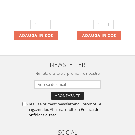
ADAUGA IN COS
ADAUGA IN COS
NEWSLETTER
Nu rata ofertele si promotiile noastre
Vreau sa primesc newsletter cu promotiile
magazinului. Afla mai multe in
Politica de
Confidentialitate
SOCIAL