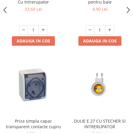
Cu Intrerupator
pentru baie
33,60 Lei
4,90 Lei
ADAUGA IN COS
ADAUGA IN COS
Priza simpla capac
DULIE E 27 CU STECHER SI
transparent contacte cupru
INTRERUPATOR