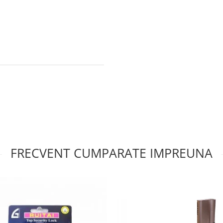
FRECVENT CUMPARATE IMPREUNA