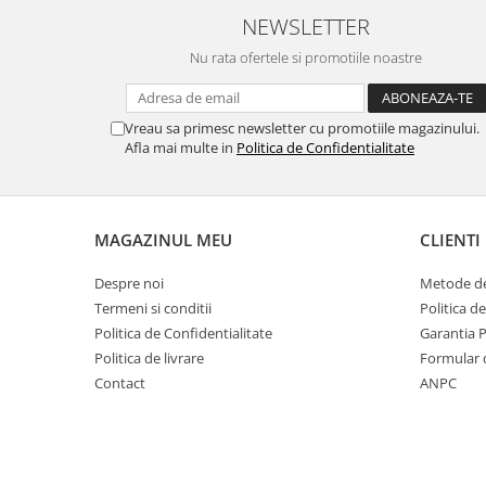
NEWSLETTER
Nu rata ofertele si promotiile noastre
Vreau sa primesc newsletter cu promotiile magazinului.
Afla mai multe in
Politica de Confidentialitate
MAGAZINUL MEU
CLIENTI
Despre noi
Metode de
Termeni si conditii
Politica d
Politica de Confidentialitate
Garantia 
Politica de livrare
Formular 
Contact
ANPC