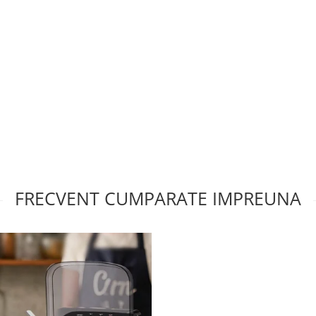
FRECVENT CUMPARATE IMPREUNA