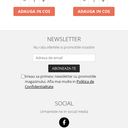
ADAUGA IN COS
ADAUGA IN COS
NEWSLETTER
Nu rata ofertele si promotiile noastre
Vreau sa primesc newsletter cu promotiile
magazinului. Afla mai multe in
Politica de
Confidentialitate
SOCIAL
Urmareste-ne in social media