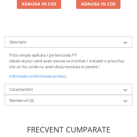
ADAUGA IN COS
ADAUGA IN COS
Descriere
Priza simpla aplicata / pe tencuiala PT
Ideala atunci cand aveti nevoie sa montati / instalati o priza fixa
intr-un loc unde nu aveti doza montata in perete !
Informatii conformitate produs
Caracteristici
Review-uri
(0)
FRECVENT CUMPARATE