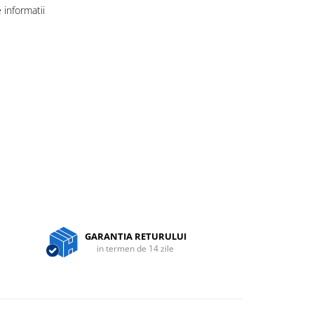
informatii
GARANTIA RETURULUI
in termen de 14 zile