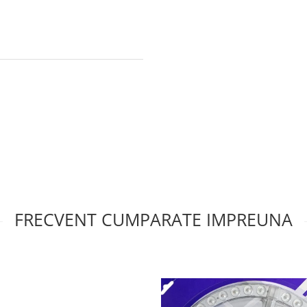
FRECVENT CUMPARATE IMPREUNA