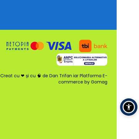
Creat cu ❤ și cu 🧠 de Dan Trifan iar
Platforma E-
commerce by Gomag