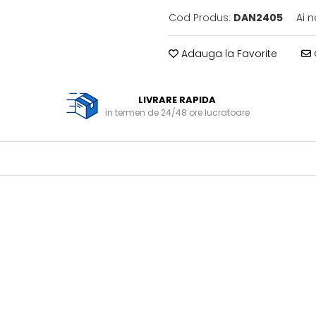
Cod Produs:
DAN2405
Ai 
Adauga la Favorite
LIVRARE RAPIDA
in termen de 24/48 ore lucratoare