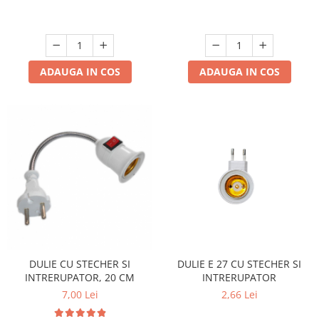
ADAUGA IN COS
ADAUGA IN COS
DULIE CU STECHER SI
DULIE E 27 CU STECHER SI
INTRERUPATOR, 20 CM
INTRERUPATOR
7,00 Lei
2,66 Lei