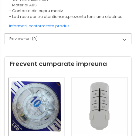
- Material ABS
- Contacte din cupru masiv
- Led rosu pentru atentionare,prezenta tensiune electrica.
Informatii conformitate produs
Review-uri
(0)
Frecvent cumparate impreuna