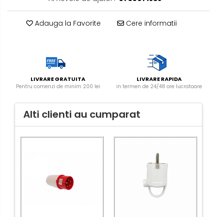
Adauga la Favorite
Cere informatii
LIVRARE GRATUITA
LIVRARE RAPIDA
Pentru comenzi de minim 200 lei
in termen de 24/48 ore lucratoare
Alti clienti au cumparat