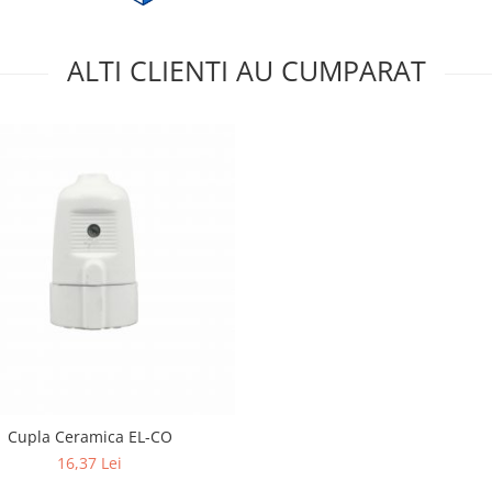
ALTI CLIENTI AU CUMPARAT
Cupla Ceramica EL-CO
16,37 Lei