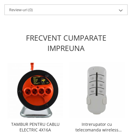
Review-uri
(0)
FRECVENT CUMPARATE
IMPREUNA
TAMBUR PENTRU CABLU
Intrerupator cu
ELECTRIC 4X16A
telecomanda wireless