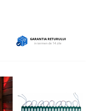
GARANTIA RETURULUI
in termen de 14 zile