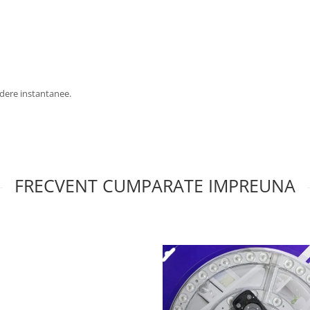
ndere instantanee.
FRECVENT CUMPARATE IMPREUNA