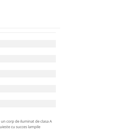
e un corp de iluminat de clasa A
uieste cu succes lampile