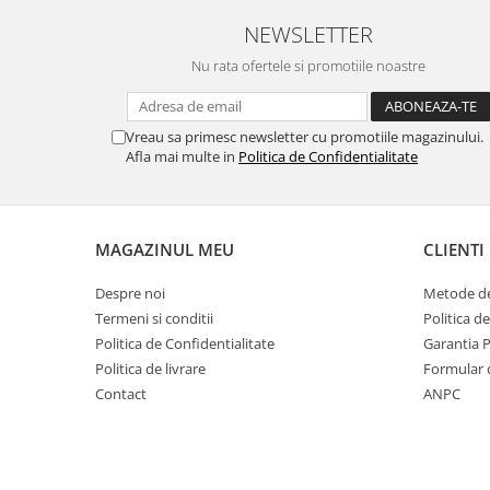
NEWSLETTER
Nu rata ofertele si promotiile noastre
Vreau sa primesc newsletter cu promotiile magazinului.
Afla mai multe in
Politica de Confidentialitate
MAGAZINUL MEU
CLIENTI
Despre noi
Metode de
Termeni si conditii
Politica d
Politica de Confidentialitate
Garantia 
Politica de livrare
Formular 
Contact
ANPC