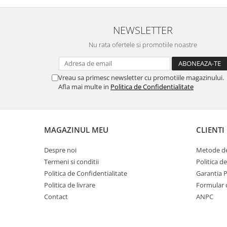
NEWSLETTER
Nu rata ofertele si promotiile noastre
Vreau sa primesc newsletter cu promotiile magazinului.
Afla mai multe in
Politica de Confidentialitate
MAGAZINUL MEU
CLIENTI
Despre noi
Metode de
Termeni si conditii
Politica d
Politica de Confidentialitate
Garantia 
Politica de livrare
Formular 
Contact
ANPC