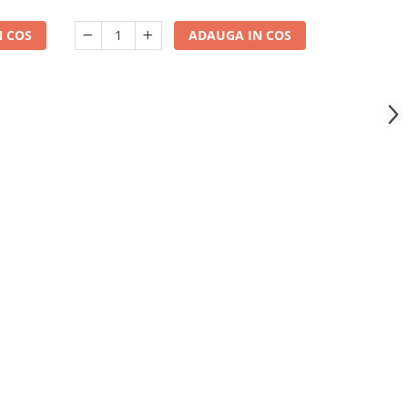
ADAUGA IN COS
 COS