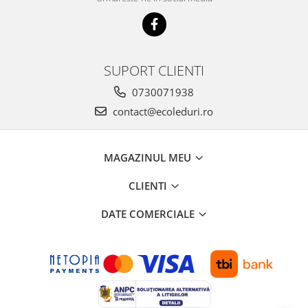
SUPORT CLIENTI
0730071938
contact@ecoleduri.ro
MAGAZINUL MEU
CLIENTI
DATE COMERCIALE