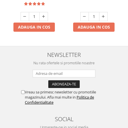
ADAUGA IN COS
ADAUGA IN COS
NEWSLETTER
Nu rata ofertele si promotiile noastre
Vreau sa primesc newsletter cu promotiile
magazinului. Afla mai multe in
Politica de
Confidentialitate
SOCIAL
Urmareste-ne in social media