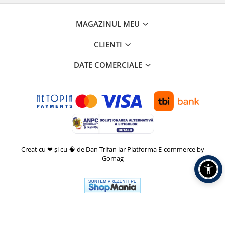
MAGAZINUL MEU
CLIENTI
DATE COMERCIALE
Creat cu ❤ și cu 🧠 de Dan Trifan iar
Platforma E-commerce by
Gomag