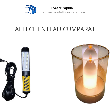
Livrare rapida
in termen de 24/48 ore lucratoare
ALTI CLIENTI AU CUMPARAT