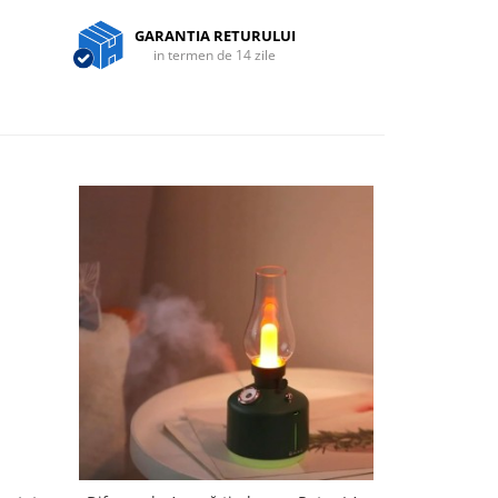
GARANTIA RETURULUI
in termen de 14 zile