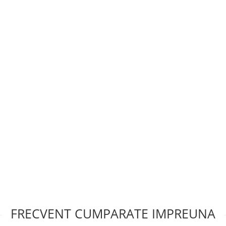
FRECVENT CUMPARATE IMPREUNA