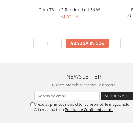
Corp T8 cu 2 Randuri Led 36 W
SU
44,80 Lei
ADAUGA IN COS
NEWSLETTER
Nu rata ofertele si promotiile noastre
Vreau sa primesc newsletter cu promotiile magazinului.
Afla mai multe in
Politica de Confidentialitate