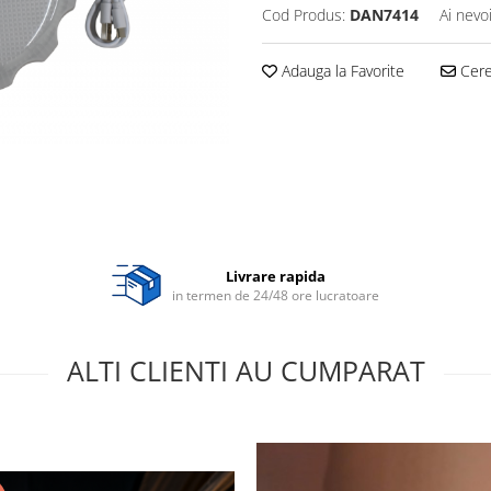
Cod Produs:
DAN7414
Ai nevo
Adauga la Favorite
Cere 
Livrare rapida
in termen de 24/48 ore lucratoare
ALTI CLIENTI AU CUMPARAT