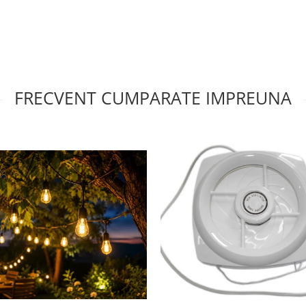
FRECVENT CUMPARATE IMPREUNA