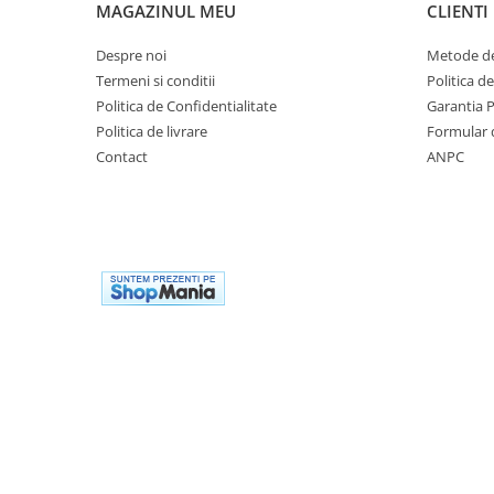
MAGAZINUL MEU
CLIENTI
Despre noi
Metode de
Termeni si conditii
Politica d
Politica de Confidentialitate
Garantia 
Politica de livrare
Formular 
Contact
ANPC